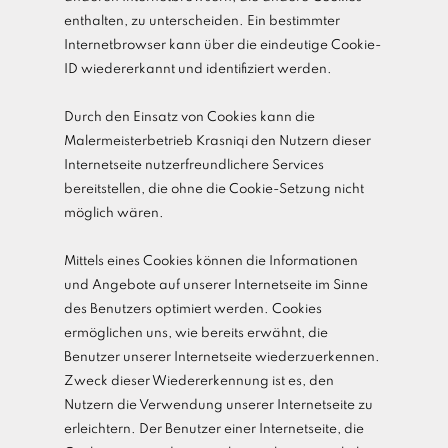
enthalten, zu unterscheiden. Ein bestimmter
Internetbrowser kann über die eindeutige Cookie-
ID wiedererkannt und identifiziert werden.
Durch den Einsatz von Cookies kann die
Malermeisterbetrieb Krasniqi den Nutzern dieser
Internetseite nutzerfreundlichere Services
bereitstellen, die ohne die Cookie-Setzung nicht
möglich wären.
Mittels eines Cookies können die Informationen
und Angebote auf unserer Internetseite im Sinne
des Benutzers optimiert werden. Cookies
ermöglichen uns, wie bereits erwähnt, die
Benutzer unserer Internetseite wiederzuerkennen.
Zweck dieser Wiedererkennung ist es, den
Nutzern die Verwendung unserer Internetseite zu
erleichtern. Der Benutzer einer Internetseite, die