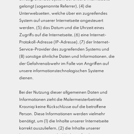
gelangt (sogenannte Referrer), (4) die
Unterwebseiten, welche über ein zugreifendes
System auf unserer Internetseite angesteuert
werden, (5) das Datum und die Uhrzeit eines
Zugriffs auf die Internetseite, (6) eine Internet-
Protokoll-Adresse (IP-Adresse), (7) der Internet-
Service-Provider des zugreifenden Systems und
(8) sonstige ähnliche Daten und Informationen, die
der Gefahrenabwehr im Falle von Angriffen auf
unsere informationstechnologischen Systeme
dienen.
Bei der Nutzung dieser allgemeinen Daten und
Informationen zieht die Malermeisterbetrieb
Krasniqi keine Rückschlüsse auf die betroffene
Person. Diese Informationen werden vielmehr
benötigt, um (1) die Inhalte unserer Internetseite
korrekt auszuliefern, (2) die Inhalte unserer