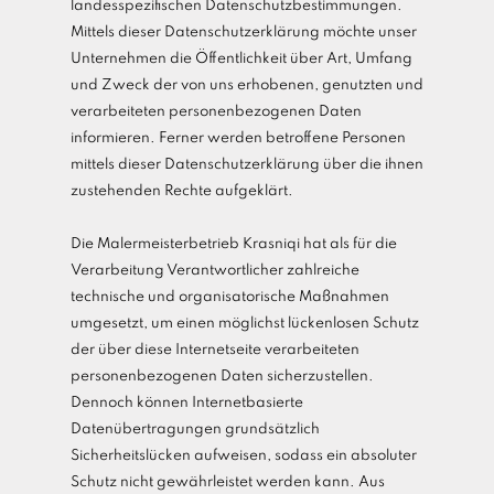
landesspezifischen Datenschutzbestimmungen.
Mittels dieser Datenschutzerklärung möchte unser
Unternehmen die Öffentlichkeit über Art, Umfang
und Zweck der von uns erhobenen, genutzten und
verarbeiteten personenbezogenen Daten
informieren. Ferner werden betroffene Personen
mittels dieser Datenschutzerklärung über die ihnen
zustehenden Rechte aufgeklärt.
Die Malermeisterbetrieb Krasniqi hat als für die
Verarbeitung Verantwortlicher zahlreiche
technische und organisatorische Maßnahmen
umgesetzt, um einen möglichst lückenlosen Schutz
der über diese Internetseite verarbeiteten
personenbezogenen Daten sicherzustellen.
Dennoch können Internetbasierte
Datenübertragungen grundsätzlich
Sicherheitslücken aufweisen, sodass ein absoluter
Schutz nicht gewährleistet werden kann. Aus