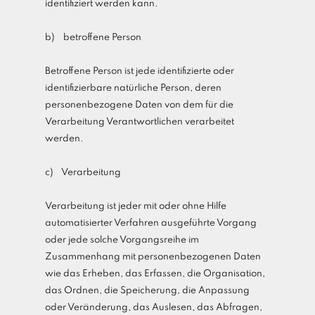
identifiziert werden kann.
b) betroffene Person
Betroffene Person ist jede identifizierte oder
identifizierbare natürliche Person, deren
personenbezogene Daten von dem für die
Verarbeitung Verantwortlichen verarbeitet
werden.
c) Verarbeitung
Verarbeitung ist jeder mit oder ohne Hilfe
automatisierter Verfahren ausgeführte Vorgang
oder jede solche Vorgangsreihe im
Zusammenhang mit personenbezogenen Daten
wie das Erheben, das Erfassen, die Organisation,
das Ordnen, die Speicherung, die Anpassung
oder Veränderung, das Auslesen, das Abfragen,