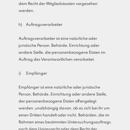
dem Recht der Mitgliedstaaten vorgesehen
werden.
h) Auftragsverarbeiter
Auftragsverarbeiter ist eine natürliche oder
juristische Person, Behörde, Einrichtung oder
andere Stelle, die personenbezogene Daten im
Auftrag des Verantwortlichen verarbeitet.
i) Empfänger
Empfänger ist eine natürliche oder juristische
Person, Behörde, Einrichtung oder andere Stelle,
der personenbezogene Daten offengelegt
werden, unabhängig davon, ob es sich bei ihr um
einen Dritten handelt oder nicht. Behörden, die im
Rahmen eines bestimmten Untersuchungsauftrags
nach dem Unionsrecht oder dem Recht der