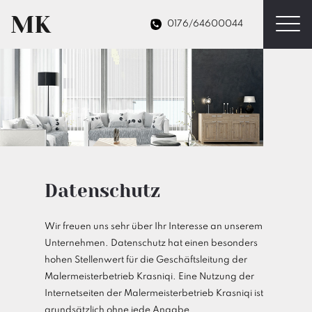
MK
0176/64600044
Datenschutz
Wir freuen uns sehr über Ihr Interesse an unserem
Unternehmen. Datenschutz hat einen besonders
hohen Stellenwert für die Geschäftsleitung der
Malermeisterbetrieb Krasniqi. Eine Nutzung der
Internetseiten der Malermeisterbetrieb Krasniqi ist
grundsätzlich ohne jede Angabe