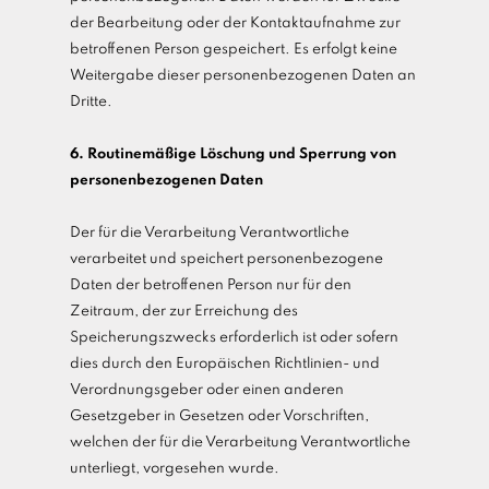
der Bearbeitung oder der Kontaktaufnahme zur
betroffenen Person gespeichert. Es erfolgt keine
Weitergabe dieser personenbezogenen Daten an
Dritte.
6. Routinemäßige Löschung und Sperrung von
personenbezogenen Daten
Der für die Verarbeitung Verantwortliche
verarbeitet und speichert personenbezogene
Daten der betroffenen Person nur für den
Zeitraum, der zur Erreichung des
Speicherungszwecks erforderlich ist oder sofern
dies durch den Europäischen Richtlinien- und
Verordnungsgeber oder einen anderen
Gesetzgeber in Gesetzen oder Vorschriften,
welchen der für die Verarbeitung Verantwortliche
unterliegt, vorgesehen wurde.