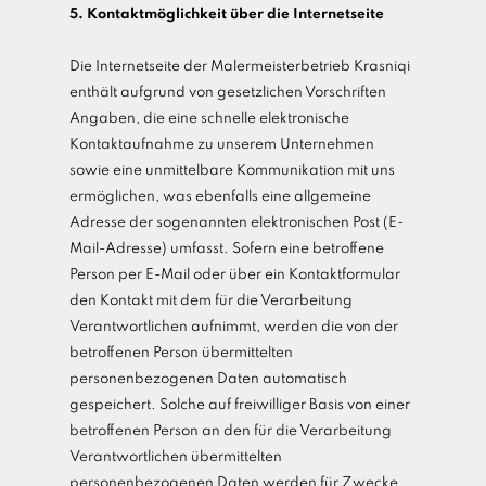
5. Kontaktmöglichkeit über die Internetseite
Die Internetseite der Malermeisterbetrieb Krasniqi
enthält aufgrund von gesetzlichen Vorschriften
Angaben, die eine schnelle elektronische
Kontaktaufnahme zu unserem Unternehmen
sowie eine unmittelbare Kommunikation mit uns
ermöglichen, was ebenfalls eine allgemeine
Adresse der sogenannten elektronischen Post (E-
Mail-Adresse) umfasst. Sofern eine betroffene
Person per E-Mail oder über ein Kontaktformular
den Kontakt mit dem für die Verarbeitung
Verantwortlichen aufnimmt, werden die von der
betroffenen Person übermittelten
personenbezogenen Daten automatisch
gespeichert. Solche auf freiwilliger Basis von einer
betroffenen Person an den für die Verarbeitung
Verantwortlichen übermittelten
personenbezogenen Daten werden für Zwecke