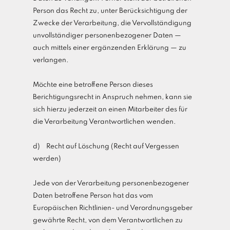
Person das Recht zu, unter Berücksichtigung der
Zwecke der Verarbeitung, die Vervollständigung
unvollständiger personenbezogener Daten —
auch mittels einer ergänzenden Erklärung — zu
verlangen.
Möchte eine betroffene Person dieses
Berichtigungsrecht in Anspruch nehmen, kann sie
sich hierzu jederzeit an einen Mitarbeiter des für
die Verarbeitung Verantwortlichen wenden.
d) Recht auf Löschung (Recht auf Vergessen
werden)
Jede von der Verarbeitung personenbezogener
Daten betroffene Person hat das vom
Europäischen Richtlinien- und Verordnungsgeber
gewährte Recht, von dem Verantwortlichen zu