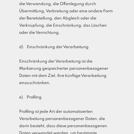
die Verwendung, die Offenlegung durch
Übermittlung, Verbreitung oder eine andere Form
der Bereitstellung, den Abgleich oder die
Verknüpfung, die Einschränkung, das Löschen
oder die Vernichtung.
d) Einschränkung der Verarbeitung
Einschränkung der Verarbeitung ist die
Markierung gespeicherter personenbezogener
Daten mit dem Ziel, ihre künftige Verarbeitung
einzuschränken.
e) Profiling
Profiling ist jede Art der automatisierten
Verarbeitung personenbezogener Daten, die
darin besteht, dass diese personenbezogenen
Daten verwendet werden, um bestimmte