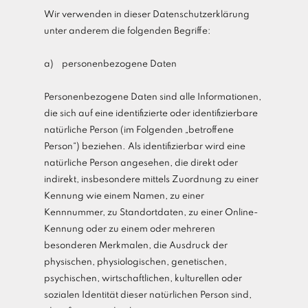
Wir verwenden in dieser Datenschutzerklärung
unter anderem die folgenden Begriffe:
a) personenbezogene Daten
Personenbezogene Daten sind alle Informationen,
die sich auf eine identifizierte oder identifizierbare
natürliche Person (im Folgenden „betroffene
Person“) beziehen. Als identifizierbar wird eine
natürliche Person angesehen, die direkt oder
indirekt, insbesondere mittels Zuordnung zu einer
Kennung wie einem Namen, zu einer
Kennnummer, zu Standortdaten, zu einer Online-
Kennung oder zu einem oder mehreren
besonderen Merkmalen, die Ausdruck der
physischen, physiologischen, genetischen,
psychischen, wirtschaftlichen, kulturellen oder
sozialen Identität dieser natürlichen Person sind,