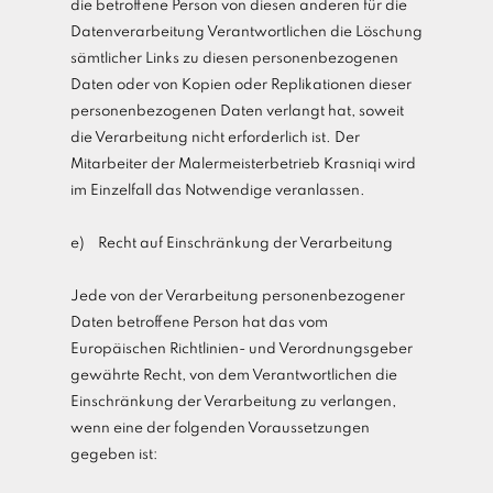
die betroffene Person von diesen anderen für die
Datenverarbeitung Verantwortlichen die Löschung
sämtlicher Links zu diesen personenbezogenen
Daten oder von Kopien oder Replikationen dieser
personenbezogenen Daten verlangt hat, soweit
die Verarbeitung nicht erforderlich ist. Der
Mitarbeiter der Malermeisterbetrieb Krasniqi wird
im Einzelfall das Notwendige veranlassen.
e) Recht auf Einschränkung der Verarbeitung
Jede von der Verarbeitung personenbezogener
Daten betroffene Person hat das vom
Europäischen Richtlinien- und Verordnungsgeber
gewährte Recht, von dem Verantwortlichen die
Einschränkung der Verarbeitung zu verlangen,
wenn eine der folgenden Voraussetzungen
gegeben ist: