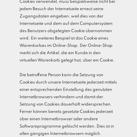
Cookies verwendet, muss beispielsweise nicht bei
jedem Besuch der Internetseite erneut seine
Zugangsdaten eingeben, weil dies von der
Internetseite und dem auf dem Computersystem
des Benutzers abgelegten Cookie übernommen
wird. Ein weiteres Beispiel ist das Cookie eines
Warenkorbes im Online-Shop. Der Online-Shop
merkt sich die Artikel, die ein Kunde in den
virtuellen Warenkorb gelegt hat, über ein Cookie.
Die betroffene Person kann die Setzung von
Cookies durch unsere Internetseite jederzeit mittels
einer entsprechenden Einstellung des genutzten
Internetbrowsers verhindern und damit der
Setzung von Cookies dauerhaft widersprechen.
Ferner können bereits gesetzte Cookies jederzeit
über einen Internetbrowser oder andere
Softwareprogramme gelöscht werden. Dies ist in
allen gängigen Internetbrowsern möglich.