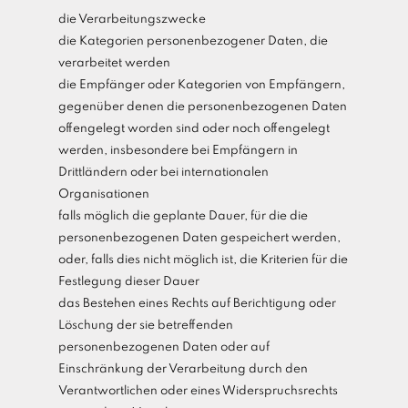
die Verarbeitungszwecke
die Kategorien personenbezogener Daten, die
verarbeitet werden
die Empfänger oder Kategorien von Empfängern,
gegenüber denen die personenbezogenen Daten
offengelegt worden sind oder noch offengelegt
werden, insbesondere bei Empfängern in
Drittländern oder bei internationalen
Organisationen
falls möglich die geplante Dauer, für die die
personenbezogenen Daten gespeichert werden,
oder, falls dies nicht möglich ist, die Kriterien für die
Festlegung dieser Dauer
das Bestehen eines Rechts auf Berichtigung oder
Löschung der sie betreffenden
personenbezogenen Daten oder auf
Einschränkung der Verarbeitung durch den
Verantwortlichen oder eines Widerspruchsrechts