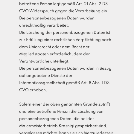
betroffene Person legt gemäß Art. 21 Abs. 2 DS-
GVO Widerspruch gegen die Verarbeitung ein.
Die personenbezogenen Daten wurden
unrechtmäßig verarbeitet.
Die Löschung der personenbezogenen Daten ist
zur Erfüllung einer rechtlichen Verpflichtung nach
dem Unionsrecht oder dem Recht der
Mitgliedstaaten erforderlich, dem der
Verantwortliche unterliegt.
Die personenbezogenen Daten wurden in Bezug
auf angebotene Dienste der
Informationsgesellschaft gemäß Art. 8 Abs. 1 DS-
GVO erhoben.
Sofern einer der oben genannten Gründe zutrifft
und eine betroffene Person die Löschung von
personenbezogenen Daten, die bei der
Malermeisterbetrieb Krasniqi gespeichert sind,
veranlassen möchte, kann sie sich hierzu jederzeit