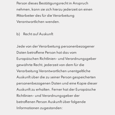
Person dieses Bestätigungsrecht in Anspruch
nehmen, kann sie sich hierzu jederzeit an einen
Mitarbeiter des für die Verarbeitung
Verantwortlichen wenden.
b) Recht auf Auskunft
Jede von der Verarbeitung personenbezogener
Daten betroffene Person hat das vom
Europäischen Richtlinien- und Verordnungsgeber
gewährte Recht, jederzeit von dem für die
Verarbeitung Verantwortlichen unentgeltliche
Auskunft über die zu seiner Person gespeicherten
personenbezogenen Daten und eine Kopie dieser
Auskunft zu erhalten. Ferner hat der Europäische
Richtlinien- und Verordnungsgeber der
betroffenen Person Auskunft über folgende
Informationen zugestanden: