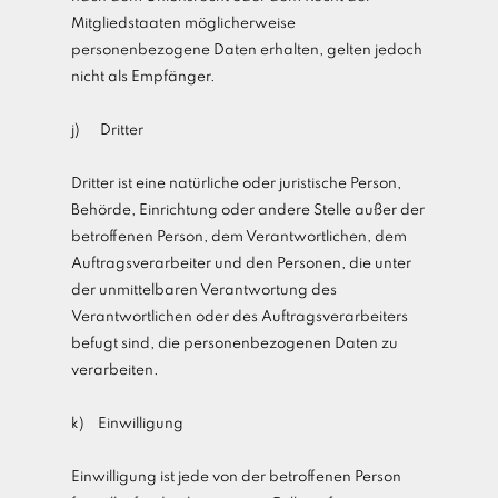
Mitgliedstaaten möglicherweise
personenbezogene Daten erhalten, gelten jedoch
nicht als Empfänger.
j) Dritter
Dritter ist eine natürliche oder juristische Person,
Behörde, Einrichtung oder andere Stelle außer der
betroffenen Person, dem Verantwortlichen, dem
Auftragsverarbeiter und den Personen, die unter
der unmittelbaren Verantwortung des
Verantwortlichen oder des Auftragsverarbeiters
befugt sind, die personenbezogenen Daten zu
verarbeiten.
k) Einwilligung
Einwilligung ist jede von der betroffenen Person