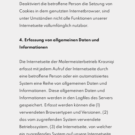
Deaktiviert die betroffene Person die Setzung von
Cookies in dem genutzten Internetbrowser, sind
unter Umständen nicht alle Funktionen unserer
Internetseite vollumfänglich nutzbar.
4. Erfassung von allgemeinen Daten und
Informationen
Die Internetseite der Malermeisterbetrieb Krasniqi
erfasst mit jedem Aufruf der Internetseite durch
eine betroffene Person oder ein automatisiertes
System eine Reihe von allgemeinen Daten und
Informationen. Diese allgemeinen Daten und
Informationen werden in den Logfiles des Servers
gespeichert. Erfasst werden können die (1)
verwendeten Browsertypen und Versionen, (2)
das vom zugreifenden System verwendete
Betriebssystem, (3) die Internetseite, von welcher
ein zugreifendes System auf unsere Internetseite