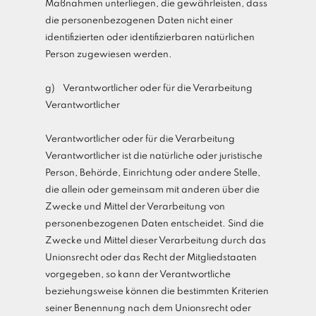
Maßnahmen unterliegen, die gewährleisten, dass
die personenbezogenen Daten nicht einer
identifizierten oder identifizierbaren natürlichen
Person zugewiesen werden.
g) Verantwortlicher oder für die Verarbeitung
Verantwortlicher
Verantwortlicher oder für die Verarbeitung
Verantwortlicher ist die natürliche oder juristische
Person, Behörde, Einrichtung oder andere Stelle,
die allein oder gemeinsam mit anderen über die
Zwecke und Mittel der Verarbeitung von
personenbezogenen Daten entscheidet. Sind die
Zwecke und Mittel dieser Verarbeitung durch das
Unionsrecht oder das Recht der Mitgliedstaaten
vorgegeben, so kann der Verantwortliche
beziehungsweise können die bestimmten Kriterien
seiner Benennung nach dem Unionsrecht oder