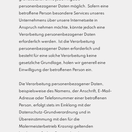
personenbezogener Daten möglich. Sofern eine
betroffene Person besondere Services unseres
Unternehmens über unsere Internetseite in
Anspruch nehmen möchte, könnte jedoch eine
Verarbeitung personenbezogener Daten
erforderlich werden. Ist die Verarbeitung
personenbezogener Daten erforderlich und
besteht für eine solche Verarbeitung keine
gesetzliche Grundlage, holen wir generell eine
Einwilligung der betroffenen Person ein.
Die Verarbeitung personenbezogener Daten,
beispielsweise des Namens, der Anschrift, E-Mail-
Adresse oder Telefonnummer einer betroffenen
Person, erfolgt stets im Einklang mit der
Datenschutz-Grundverordnung und in
Übereinstimmung mit den für die
Malermeisterbetrieb Krasniqi geltenden