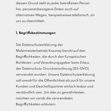
diesem Grund steht es jeder betroffenen Person
frei, personenbezogene Daten auch auf
alternativen Wegen, beispielsweise telefonisch, an
uns zu übermitteln.
1. Begriffsbestimmungen
Die Datenschutzerklärung der
Malermeisterbetrieb Krasniqi beruht auf den
Begrifflichkeiten, die durch den Europäischen
Richtlinien- und Verordnungsgeber beim Erlass
der Datenschutz-Grundverordnung (DS-GVO)
verwendet wurden. Unsere Datenschutzerklärung
soll sowohl für die Öffentlichkeit als auch für unsere
Kunden und Geschäftspartner einfach lesbar und
verständlich sein. Um dies zu gewährleisten,
möchten wir vorab die verwendeten
Begrifflichkeiten erläutern.