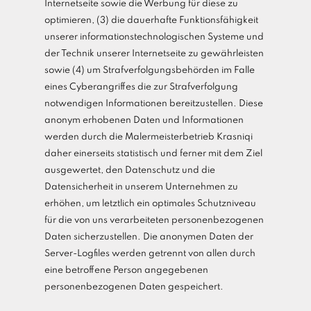
Internetseite sowie die Werbung für diese zu
optimieren, (3) die dauerhafte Funktionsfähigkeit
unserer informationstechnologischen Systeme und
der Technik unserer Internetseite zu gewährleisten
sowie (4) um Strafverfolgungsbehörden im Falle
eines Cyberangriffes die zur Strafverfolgung
notwendigen Informationen bereitzustellen. Diese
anonym erhobenen Daten und Informationen
werden durch die Malermeisterbetrieb Krasniqi
daher einerseits statistisch und ferner mit dem Ziel
ausgewertet, den Datenschutz und die
Datensicherheit in unserem Unternehmen zu
erhöhen, um letztlich ein optimales Schutzniveau
für die von uns verarbeiteten personenbezogenen
Daten sicherzustellen. Die anonymen Daten der
Server-Logfiles werden getrennt von allen durch
eine betroffene Person angegebenen
personenbezogenen Daten gespeichert.