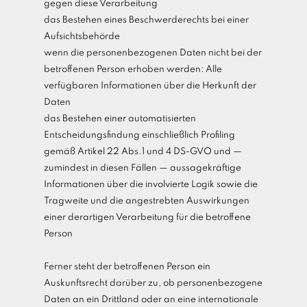
gegen diese Verarbeitung
das Bestehen eines Beschwerderechts bei einer
Aufsichtsbehörde
wenn die personenbezogenen Daten nicht bei der
betroffenen Person erhoben werden: Alle
verfügbaren Informationen über die Herkunft der
Daten
das Bestehen einer automatisierten
Entscheidungsfindung einschließlich Profiling
gemäß Artikel 22 Abs.1 und 4 DS-GVO und —
zumindest in diesen Fällen — aussagekräftige
Informationen über die involvierte Logik sowie die
Tragweite und die angestrebten Auswirkungen
einer derartigen Verarbeitung für die betroffene
Person
Ferner steht der betroffenen Person ein
Auskunftsrecht darüber zu, ob personenbezogene
Daten an ein Drittland oder an eine internationale