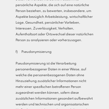
persönliche Aspekte, die sich auf eine natürliche
Person beziehen, zu bewerten, insbesondere, um
Aspekte bezüglich Arbeitsleistung, wirtschaftlicher
Lage, Gesundheit, persönlicher Vorlieben,
Interessen, Zuverlässigkeit, Verhalten,
Aufenthaltsort oder Ortswechsel dieser natürlichen
Person zu analysieren oder vorherzusagen.
f) Pseudonymisierung
Pseudonymisierung ist die Verarbeitung
personenbezogener Daten in einer Weise, auf
welche die personenbezogenen Daten ohne
Hinzuziehung zusätzlicher Informationen nicht
mehr einer spezifischen betroffenen Person
zugeordnet werden können, sofern diese
zusätzlichen Informationen gesondert aufbewahrt
werden und technischen und organisatorischen