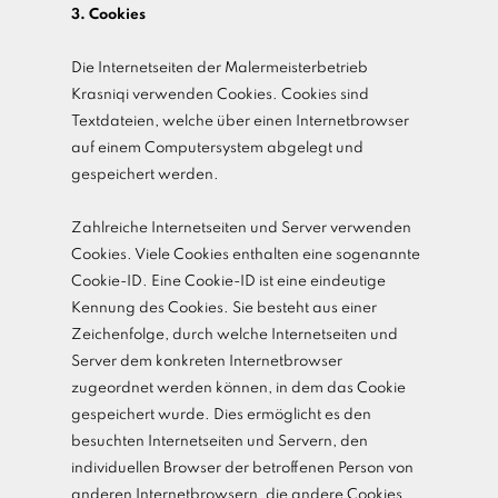
3. Cookies
Die Internetseiten der Malermeisterbetrieb
Krasniqi verwenden Cookies. Cookies sind
Textdateien, welche über einen Internetbrowser
auf einem Computersystem abgelegt und
gespeichert werden.
Zahlreiche Internetseiten und Server verwenden
Cookies. Viele Cookies enthalten eine sogenannte
Cookie-ID. Eine Cookie-ID ist eine eindeutige
Kennung des Cookies. Sie besteht aus einer
Zeichenfolge, durch welche Internetseiten und
Server dem konkreten Internetbrowser
zugeordnet werden können, in dem das Cookie
gespeichert wurde. Dies ermöglicht es den
besuchten Internetseiten und Servern, den
individuellen Browser der betroffenen Person von
anderen Internetbrowsern, die andere Cookies