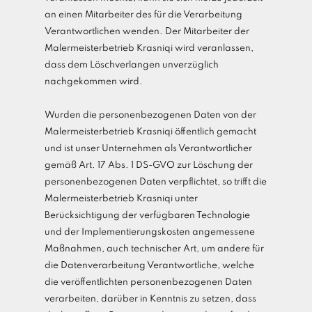
an einen Mitarbeiter des für die Verarbeitung
Verantwortlichen wenden. Der Mitarbeiter der
Malermeisterbetrieb Krasniqi wird veranlassen,
dass dem Löschverlangen unverzüglich
nachgekommen wird.
Wurden die personenbezogenen Daten von der
Malermeisterbetrieb Krasniqi öffentlich gemacht
und ist unser Unternehmen als Verantwortlicher
gemäß Art. 17 Abs. 1 DS-GVO zur Löschung der
personenbezogenen Daten verpflichtet, so trifft die
Malermeisterbetrieb Krasniqi unter
Berücksichtigung der verfügbaren Technologie
und der Implementierungskosten angemessene
Maßnahmen, auch technischer Art, um andere für
die Datenverarbeitung Verantwortliche, welche
die veröffentlichten personenbezogenen Daten
verarbeiten, darüber in Kenntnis zu setzen, dass