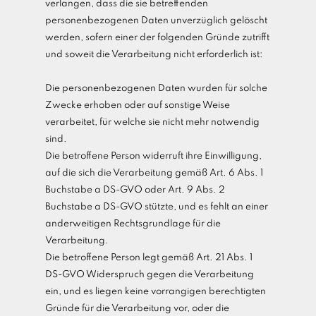
verlangen, dass die sie betreffenden
personenbezogenen Daten unverzüglich gelöscht
werden, sofern einer der folgenden Gründe zutrifft
und soweit die Verarbeitung nicht erforderlich ist:
Die personenbezogenen Daten wurden für solche
Zwecke erhoben oder auf sonstige Weise
verarbeitet, für welche sie nicht mehr notwendig
sind.
Die betroffene Person widerruft ihre Einwilligung,
auf die sich die Verarbeitung gemäß Art. 6 Abs. 1
Buchstabe a DS-GVO oder Art. 9 Abs. 2
Buchstabe a DS-GVO stützte, und es fehlt an einer
anderweitigen Rechtsgrundlage für die
Verarbeitung.
Die betroffene Person legt gemäß Art. 21 Abs. 1
DS-GVO Widerspruch gegen die Verarbeitung
ein, und es liegen keine vorrangigen berechtigten
Gründe für die Verarbeitung vor, oder die