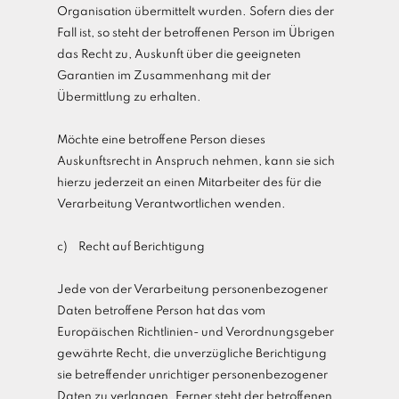
Organisation übermittelt wurden. Sofern dies der
Fall ist, so steht der betroffenen Person im Übrigen
das Recht zu, Auskunft über die geeigneten
Garantien im Zusammenhang mit der
Übermittlung zu erhalten.
Möchte eine betroffene Person dieses
Auskunftsrecht in Anspruch nehmen, kann sie sich
hierzu jederzeit an einen Mitarbeiter des für die
Verarbeitung Verantwortlichen wenden.
c) Recht auf Berichtigung
Jede von der Verarbeitung personenbezogener
Daten betroffene Person hat das vom
Europäischen Richtlinien- und Verordnungsgeber
gewährte Recht, die unverzügliche Berichtigung
sie betreffender unrichtiger personenbezogener
Daten zu verlangen. Ferner steht der betroffenen