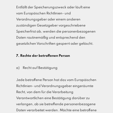
Entfällt der Speicherungszweck oder läuft eine
vom Europäischen Richtlinien- und
Verordnungsgeber oder einem anderen
zuständigen Gesetzgeber vorgeschriebene
Speicherfrist ab, werden die personenbezogenen
Daten routinemäßig und entsprechend den
gesetzlichen Vorschriften gesperrt oder gelöscht.
7. Rechte der betroffenen Person
a) Recht auf Bestätigung
Jede betroffene Person hat das vom Europäischen
Richtlinien- und Verordnungsgeber eingeräumte
Recht, von dem für die Verarbeitung
Verantwortlichen eine Bestätigung darüber zu
verlangen, ob sie betreffende personenbezogene
Daten verarbeitet werden. Möchte eine betroffene