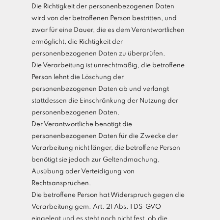
Die Richtigkeit der personenbezogenen Daten
wird von der betroffenen Person bestritten, und
zwar für eine Dauer, die es dem Verantwortlichen
ermöglicht, die Richtigkeit der
personenbezogenen Daten zu überprüfen.
Die Verarbeitung ist unrechtmäßig, die betroffene
Person lehnt die Löschung der
personenbezogenen Daten ab und verlangt
stattdessen die Einschränkung der Nutzung der
personenbezogenen Daten.
Der Verantwortliche benötigt die
personenbezogenen Daten für die Zwecke der
Verarbeitung nicht länger, die betroffene Person
benötigt sie jedoch zur Geltendmachung,
Ausübung oder Verteidigung von
Rechtsansprüchen.
Die betroffene Person hat Widerspruch gegen die
Verarbeitung gem. Art. 21 Abs. 1 DS-GVO
eingelegt und es steht noch nicht fest, ob die